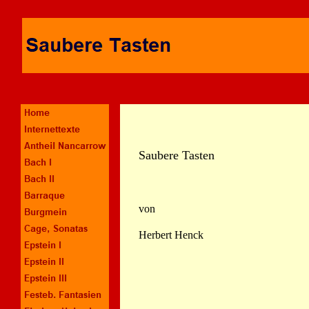
Saubere Tasten
von
Herbert Henck